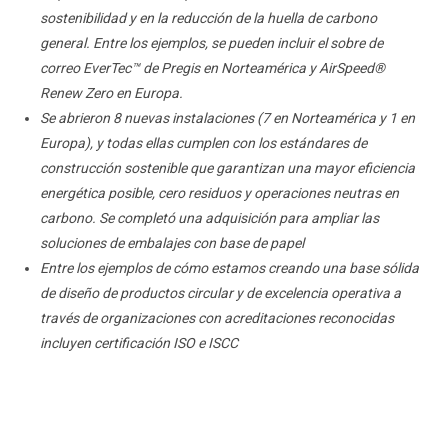
sostenibilidad y en la reducción de la huella de carbono
general. Entre los ejemplos, se pueden incluir el sobre de
correo EverTec™ de Pregis en Norteamérica y AirSpeed®
Renew Zero en Europa.
Se abrieron 8 nuevas instalaciones (7 en Norteamérica y 1 en
Europa), y todas ellas cumplen con los estándares de
construcción sostenible que garantizan una mayor eficiencia
energética posible, cero residuos y operaciones neutras en
carbono. Se completó una adquisición para ampliar las
soluciones de embalajes con base de papel
Entre los ejemplos de cómo estamos creando una base sólida
de diseño de productos circular y de excelencia operativa a
través de organizaciones con acreditaciones reconocidas
incluyen certificación ISO e ISCC