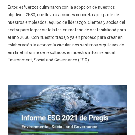
Estos esfuerzos culminaron con la adopción de nuestros
objetivos 2K30, que lleva a acciones concretas por parte de
nuestros empleados, equipo de liderazgo, clientes y socios del
sector para lograr siete hitos en materia de sostenibilidad para
el año 2030. Con nuestro trabajo ya en proceso para crear en
colaboración la economía circular, nos sentimos orgullosos de
emitir el informe de resultados en nuestro informe anual
Environment, Social and Governance (ESG).