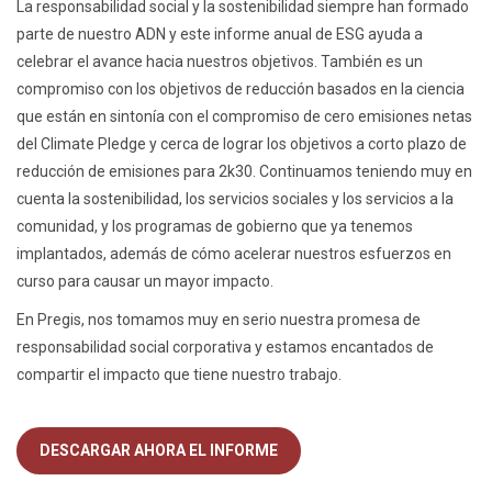
La responsabilidad social y la sostenibilidad siempre han formado
parte de nuestro ADN y este informe anual de ESG ayuda a
celebrar el avance hacia nuestros objetivos. También es un
compromiso con los objetivos de reducción basados en la ciencia
que están en sintonía con el compromiso de cero emisiones netas
del Climate Pledge y cerca de lograr los objetivos a corto plazo de
reducción de emisiones para 2k30. Continuamos teniendo muy en
cuenta la sostenibilidad, los servicios sociales y los servicios a la
comunidad, y los programas de gobierno que ya tenemos
implantados, además de cómo acelerar nuestros esfuerzos en
curso para causar un mayor impacto.
En Pregis, nos tomamos muy en serio nuestra promesa de
responsabilidad social corporativa y estamos encantados de
compartir el impacto que tiene nuestro trabajo.
DESCARGAR AHORA EL INFORME