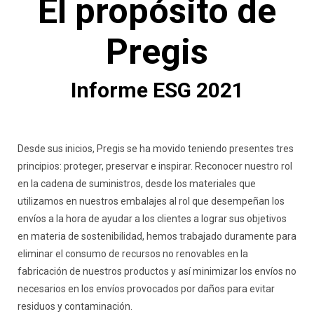
El propósito de
Pregis
Informe ESG 2021
Desde sus inicios, Pregis se ha movido teniendo presentes tres
principios: proteger, preservar e inspirar. Reconocer nuestro rol
en la cadena de suministros, desde los materiales que
utilizamos en nuestros embalajes al rol que desempeñan los
envíos a la hora de ayudar a los clientes a lograr sus objetivos
en materia de sostenibilidad, hemos trabajado duramente para
eliminar el consumo de recursos no renovables en la
fabricación de nuestros productos y así minimizar los envíos no
necesarios en los envíos provocados por daños para evitar
residuos y contaminación.