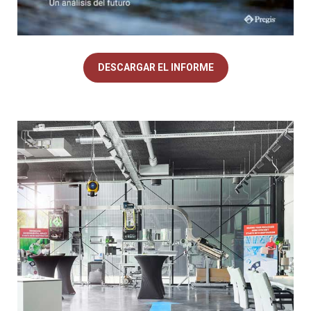
DESCARGAR EL INFORME