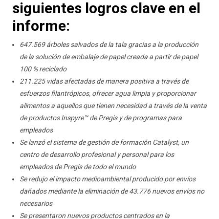
siguientes logros clave en el
informe:
647.569 árboles salvados de la tala gracias a la producción
de la solución de embalaje de papel creada a partir de papel
100 % reciclado
211.225 vidas afectadas de manera positiva a través de
esfuerzos filantrópicos, ofrecer agua limpia y proporcionar
alimentos a aquellos que tienen necesidad a través de la venta
de productos Inspyre™ de Pregis y de programas para
empleados
Se lanzó el sistema de gestión de formación Catalyst, un
centro de desarrollo profesional y personal para los
empleados de Pregis de todo el mundo
Se redujo el impacto medioambiental producido por envíos
dañados mediante la eliminación de 43.776 nuevos envíos no
necesarios
Se presentaron nuevos productos centrados en la