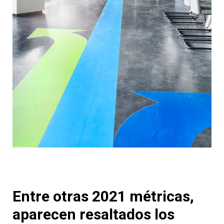
Entre otras 2021 métricas,
aparecen resaltados los