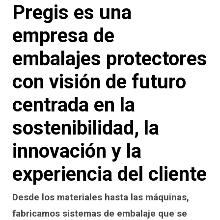
Pregis es una
empresa de
embalajes protectores
con visión de futuro
centrada en la
sostenibilidad, la
innovación y la
experiencia del cliente
Desde los materiales hasta las máquinas,
fabricamos sistemas de embalaje que se