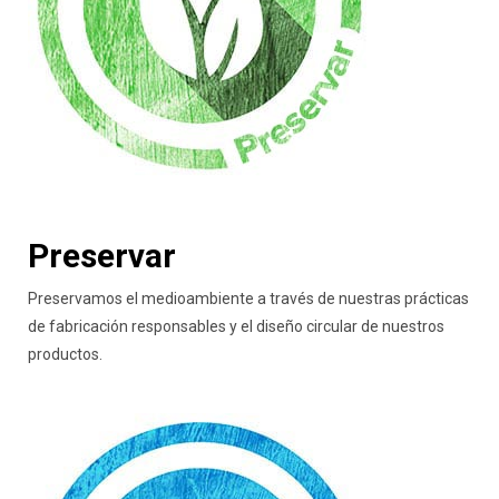
Preservar
Preservamos el medioambiente a través de nuestras prácticas
de fabricación responsables y el diseño circular de nuestros
productos.