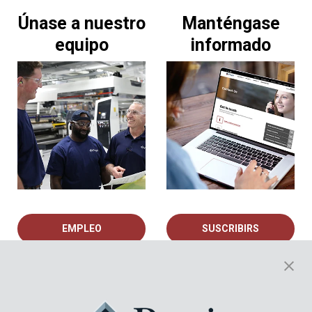
Únase a nuestro
Manténgase
equipo
informado
EMPLEO
SUSCRIBIRS