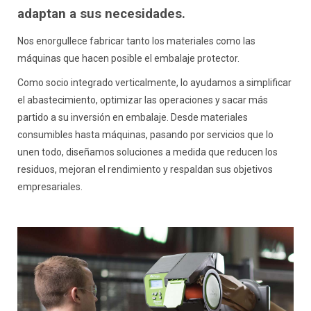
adaptan a sus necesidades.
Nos enorgullece fabricar tanto los materiales como las
máquinas que hacen posible el embalaje protector.
Como socio integrado verticalmente, lo ayudamos a simplificar
el abastecimiento, optimizar las operaciones y sacar más
partido a su inversión en embalaje. Desde materiales
consumibles hasta máquinas, pasando por servicios que lo
unen todo, diseñamos soluciones a medida que reducen los
residuos, mejoran el rendimiento y respaldan sus objetivos
empresariales.