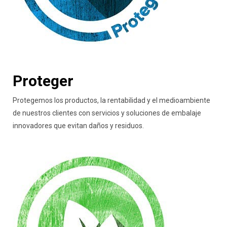
Proteger
Protegemos los productos, la rentabilidad y el medioambiente
de nuestros clientes con servicios​​​​​​​ y soluciones de embalaje
innovadores que evitan daños y residuos.