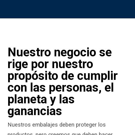
Nuestro negocio se
rige por nuestro
propósito de cumplir
con las personas, el
planeta y las
ganancias
Nuestros embalajes deben proteger los
productos, pero creemos que deben hacer