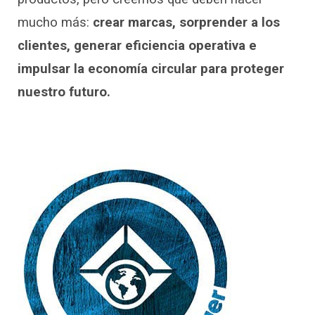
mucho más:
crear marcas, sorprender a los
clientes, generar eficiencia operativa e
impulsar la economía circular para proteger
nuestro futuro.