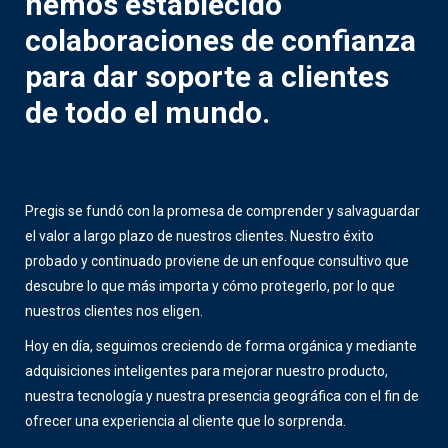
hemos establecido
colaboraciones de confianza
para dar soporte a clientes
de todo el mundo.
Pregis se fundó con la promesa de comprender y salvaguardar
el valor a largo plazo de nuestros clientes. Nuestro éxito
probado y continuado proviene de un enfoque consultivo que
descubre lo que más importa y cómo protegerlo, por lo que
nuestros clientes nos eligen.
Hoy en día, seguimos creciendo de forma orgánica y mediante
adquisiciones inteligentes para mejorar nuestro producto,
nuestra tecnología y nuestra presencia geográfica con el fin de
ofrecer una experiencia al cliente que lo sorprenda.