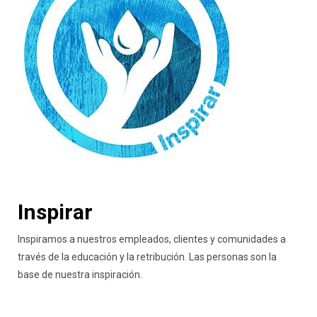
Inspirar
Inspiramos a nuestros empleados, clientes y comunidades a
través de la educación y la retribución. Las personas son la
base de nuestra inspiración.