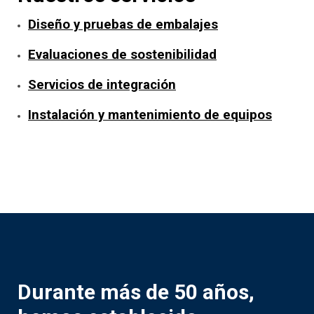
Diseño y pruebas de embalajes
Evaluaciones de sostenibilidad
Servicios de integración
Instalación y mantenimiento de equipos
Durante más de 50 años,