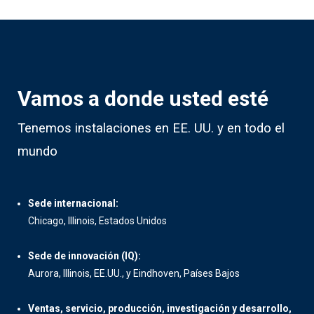
Vamos a donde usted esté
Tenemos instalaciones en EE. UU. y en todo el
mundo
Sede internacional:
Chicago, Illinois, Estados Unidos
Sede de innovación (IQ):
Aurora, Illinois, EE.UU., y Eindhoven, Países Bajos
Ventas, servicio, producción, investigación y desarrollo,