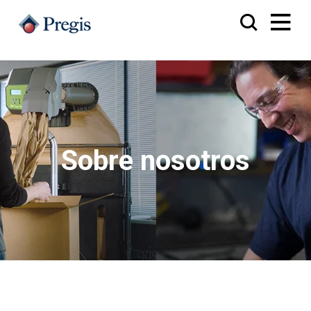
Sobre nosotros