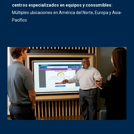
centros especializados en equipos y consumibles:
Múltiples ubicaciones en América del Norte, Europa y Asia-
Pacífico