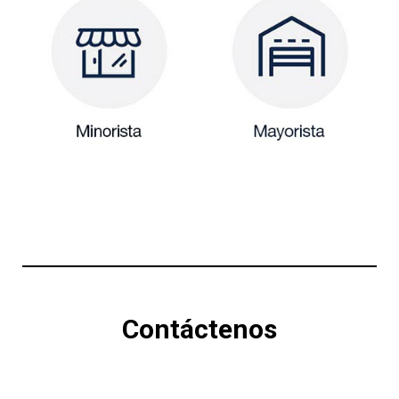
Contáctenos