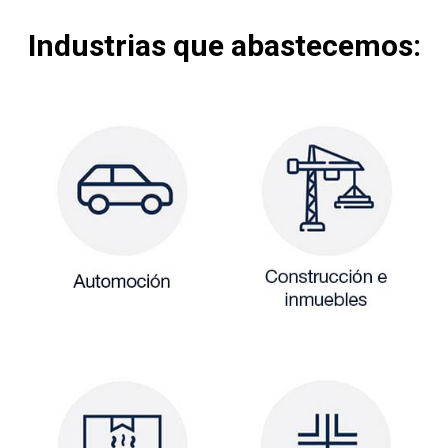
Industrias que abastecemos: