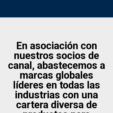
En asociación con
nuestros socios de
canal, abastecemos a
marcas globales
líderes en todas las
industrias con una
cartera diversa de