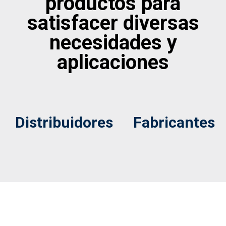
productos para
satisfacer diversas
necesidades y
aplicaciones
Distribuidores
Fabricantes