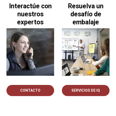
Interactúe con
Resuelva un
nuestros
desafío de
expertos
embalaje
CONTACTO
SERVICIOS DE IQ