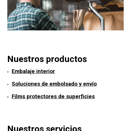
Nuestros productos
Embalaje interior
Soluciones de embolsado y envío
Films protectores de superficies
Nuestros servicios