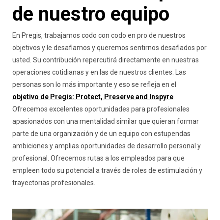
de nuestro equipo
En Pregis, trabajamos codo con codo en pro de nuestros
objetivos y le desafiamos y queremos sentirnos desafiados por
usted. Su contribución repercutirá directamente en nuestras
operaciones cotidianas y en las de nuestros clientes. Las
personas son lo más importante y eso se refleja en el
objetivo de Pregis: Protect, Preserve and Inspyre
.
Ofrecemos excelentes oportunidades para profesionales
apasionados con una mentalidad similar que quieran formar
parte de una organización y de un equipo con estupendas
ambiciones y amplias oportunidades de desarrollo personal y
profesional. Ofrecemos rutas a los empleados para que
empleen todo su potencial a través de roles de estimulación y
trayectorias profesionales.