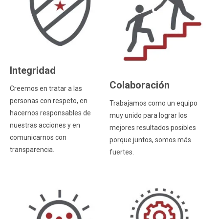
Integridad
Colaboración
Creemos en tratar a las
personas con respeto, en
Trabajamos como un equipo
hacernos responsables de
muy unido para lograr los
nuestras acciones y en
mejores resultados posibles
comunicarnos con
porque juntos, somos más
transparencia.
fuertes.