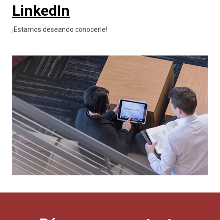
LinkedIn
¡Estamos deseando conocerle!