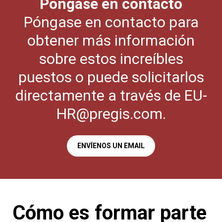
Póngase en contacto
Póngase en contacto para
obtener más información
sobre estos increíbles
puestos o puede solicitarlos
directamente a través de EU-
HR@pregis.com.
ENVÍENOS UN EMAIL
Cómo es formar parte