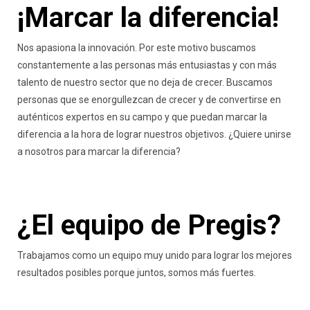
¡Marcar la diferencia!
Nos apasiona la innovación. Por este motivo buscamos
constantemente a las personas más entusiastas y con más
talento de nuestro sector que no deja de crecer. Buscamos
personas que se enorgullezcan de crecer y de convertirse en
auténticos expertos en su campo y que puedan marcar la
diferencia a la hora de lograr nuestros objetivos. ¿Quiere unirse
a nosotros para marcar la diferencia?
¿El equipo de Pregis?
Trabajamos como un equipo muy unido para lograr los mejores
resultados posibles porque juntos, somos más fuertes.