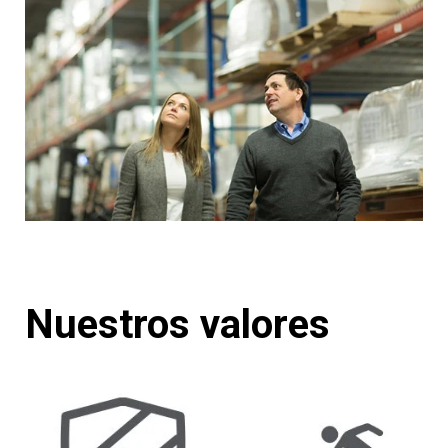
Nuestros valores