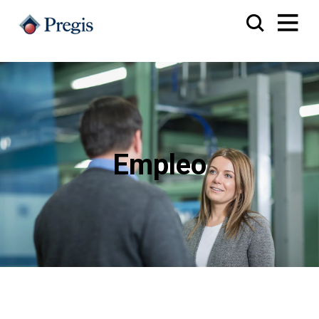
Empleo