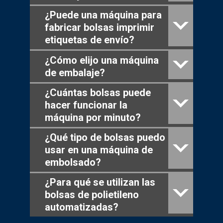
¿Puede una máquina para
fabricar bolsas imprimir
etiquetas de envío?
¿Cómo elijo una máquina
de embalaje?
¿Cuántas bolsas puede
hacer funcionar la
máquina por minuto?
¿Qué tipo de bolsas puedo
usar en una máquina de
embolsado?
¿Para qué se utilizan las
bolsas de polietileno
automatizadas?