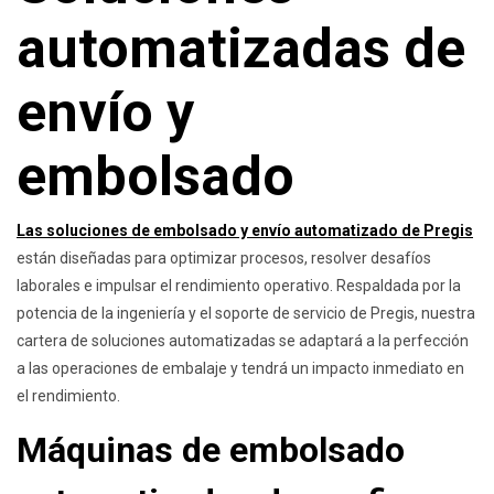
automatizadas de
envío y
embolsado
Las soluciones de embolsado y envío automatizado de Pregis
están diseñadas para optimizar procesos, resolver desafíos
laborales e impulsar el rendimiento operativo. Respaldada por la
potencia de la ingeniería y el soporte de servicio de Pregis, nuestra
cartera de soluciones automatizadas se adaptará a la perfección
a las operaciones de embalaje y tendrá un impacto inmediato en
el rendimiento.
Máquinas de embolsado