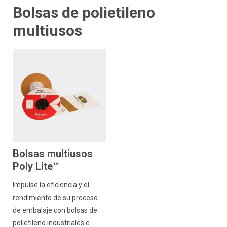
Bolsas de polietileno
multiusos
Bolsas multiusos
Poly Lite™
Impulse la eficiencia y el
rendimiento de su proceso
de embalaje con bolsas de
polietileno industriales e