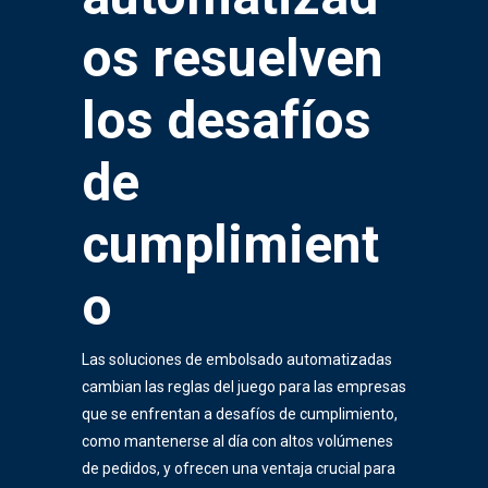
os
resuelven
los desafíos
de
cumplimient
o
Las soluciones de embolsado automatizadas
cambian las reglas del juego para las empresas
que se enfrentan a desafíos de cumplimiento,
como mantenerse al día con altos volúmenes
de pedidos, y ofrecen una ventaja crucial para