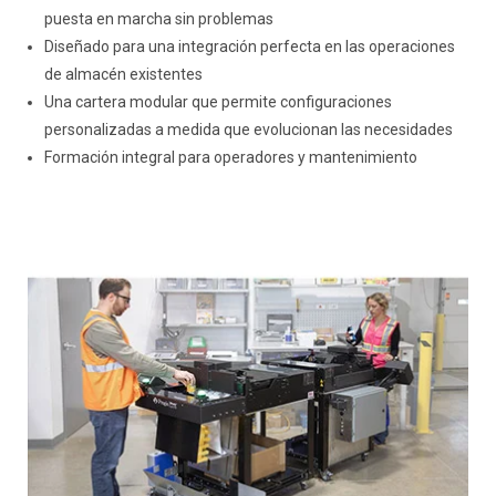
puesta en marcha sin problemas
Diseñado para una integración perfecta en las operaciones
de almacén existentes
Una cartera modular que permite configuraciones
personalizadas a medida que evolucionan las necesidades
Formación integral para operadores y mantenimiento