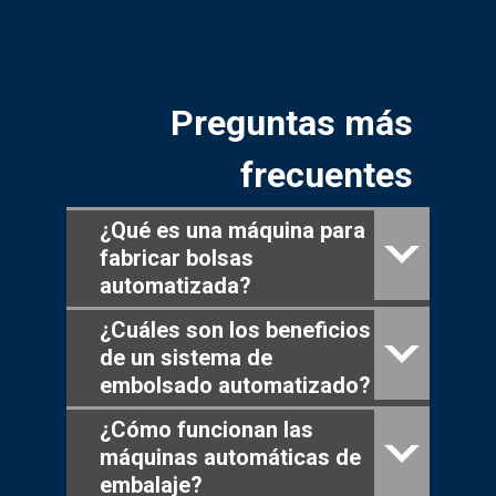
Preguntas más
frecuentes
¿Qué es una máquina para
fabricar bolsas
automatizada?
¿Cuáles son los beneficios
de un sistema de
embolsado automatizado?
¿Cómo funcionan las
máquinas automáticas de
embalaje?