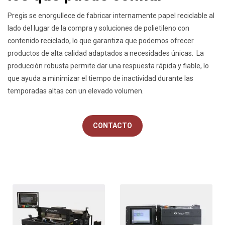
Pregis se enorgullece de fabricar internamente papel reciclable al
lado del lugar de la compra y soluciones de polietileno con
contenido reciclado, lo que garantiza que podemos ofrecer
productos de alta calidad adaptados a necesidades únicas. La
producción robusta permite dar una respuesta rápida y fiable, lo
que ayuda a minimizar el tiempo de inactividad durante las
temporadas altas con un elevado volumen.
CONTACTO