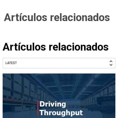
Artículos relacionados
Artículos relacionados
LATEST