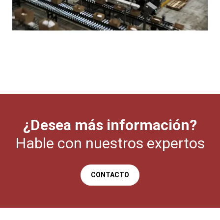
¿Desea más información?
Hable con nuestros expertos
CONTACTO