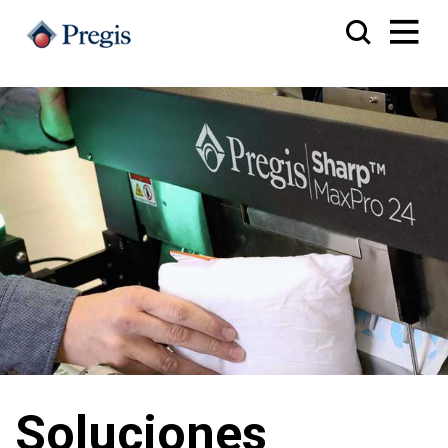
Soluciones