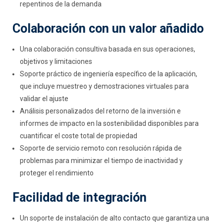
repentinos de la demanda
Colaboración con un valor añadido
Una colaboración consultiva basada en sus operaciones,
objetivos y limitaciones
Soporte práctico de ingeniería específico de la aplicación,
que incluye muestreo y demostraciones virtuales para
validar el ajuste
Análisis personalizados del retorno de la inversión e
informes de impacto en la sostenibilidad disponibles para
cuantificar el coste total de propiedad
Soporte de servicio remoto con resolución rápida de
problemas para minimizar el tiempo de inactividad y
proteger el rendimiento
Facilidad de integración
Un soporte de instalación de alto contacto que garantiza una