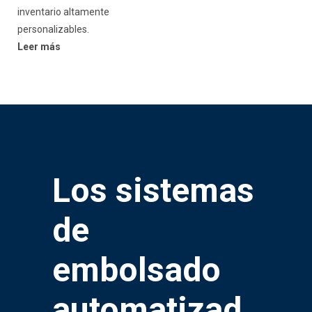
inventario altamente
personalizables.
Leer más
Los sistemas
de
embolsado
automatizad