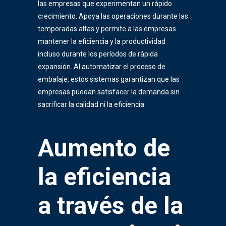
las empresas que experimentan un rápido
crecimiento. Apoya las operaciones durante las
temporadas altas y permite a las empresas
mantener la eficiencia y la productividad
incluso durante los períodos de rápida
expansión. Al automatizar el proceso de
embalaje, estos sistemas garantizan que las
empresas puedan satisfacer la demanda sin
sacrificar la calidad ni la eficiencia.
Aumento de
la eficiencia
a través de la