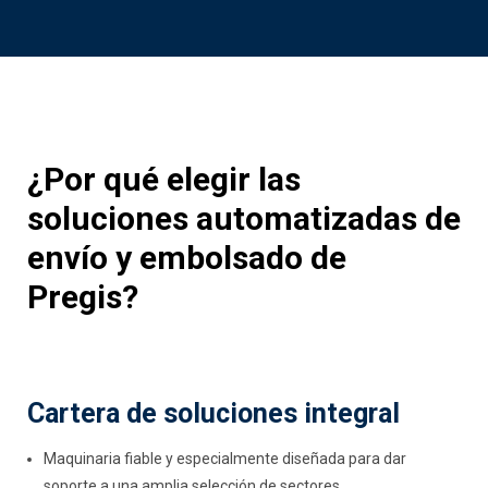
¿Por qué elegir las
soluciones automatizadas de
envío y embolsado de
Pregis?
Cartera de soluciones integral
Maquinaria fiable y especialmente diseñada para dar
soporte a una amplia selección de sectores