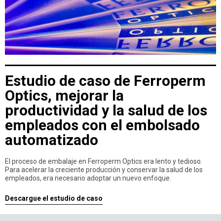
Estudio de caso de Ferroperm
Optics, mejorar la
productividad y la salud de los
empleados con el embolsado
automatizado
El proceso de embalaje en Ferroperm Optics era lento y tedioso.
Para acelerar la creciente producción y conservar la salud de los
empleados, era necesario adoptar un nuevo enfoque.
Descargue el estudio de caso