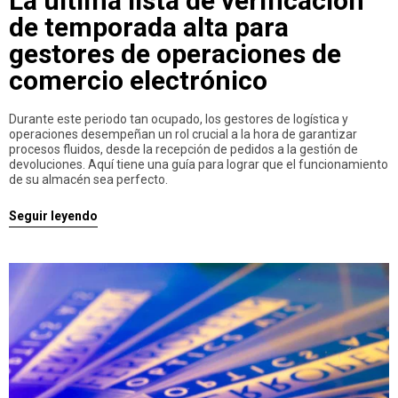
La última lista de verificación
de temporada alta para
gestores de operaciones de
comercio electrónico
Durante este periodo tan ocupado, los gestores de logística y
operaciones desempeñan un rol crucial a la hora de garantizar
procesos fluidos, desde la recepción de pedidos a la gestión de
devoluciones. Aquí tiene una guía para lograr que el funcionamiento
de su almacén sea perfecto.
Seguir leyendo