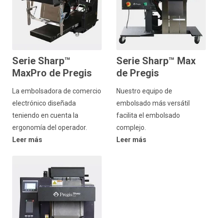
Serie Sharp™
Serie Sharp™ Max
MaxPro de Pregis
de Pregis
La embolsadora de comercio
Nuestro equipo de
electrónico diseñada
embolsado más versátil
teniendo en cuenta la
facilita el embolsado
ergonomía del operador.
complejo.
Leer más
Leer más