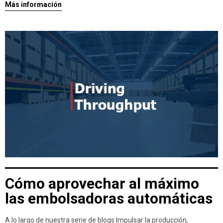
Más información
Cómo aprovechar al máximo
las embolsadoras automáticas
A lo largo de nuestra serie de blogs Impulsar la producción,