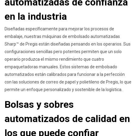
automatizadas de confianza
en la industria
Diseñadas específicamente para mejorar los procesos de
embalaje, nuestras máquinas de embolsado automatizadas
Sharp™ de Pregis están diseñadas pensando en los operarios. Sus
configuraciones sencillas pero potentes permiten que un solo
operario produzca el mismo rendimiento que cuatro
empaquetadoras manuales. Estos sistemas de embolsado
automatizados están calibrados para funcionar a la perfección
con las soluciones de correo de papel y polietileno de Pregis, lo que
permite un enfoque personalizado y sostenible de la logística.
Bolsas y sobres
automatizados de calidad en
los que puede confiar