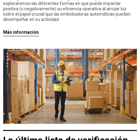
exploraremos las diferentes formas en que puede impactar
positiva (o negativamente) su eficiencia operativa al arrojar luz
sobre el papel crucial que las embolsadoras automáticas pueden
desempeñar en su actividad.
Más información