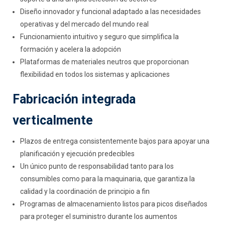
Diseño innovador y funcional adaptado a las necesidades
operativas y del mercado del mundo real
Funcionamiento intuitivo y seguro que simplifica la
formación y acelera la adopción
Plataformas de materiales neutros que proporcionan
flexibilidad en todos los sistemas y aplicaciones
Fabricación integrada
verticalmente
Plazos de entrega consistentemente bajos para apoyar una
planificación y ejecución predecibles
Un único punto de responsabilidad tanto para los
consumibles como para la maquinaria, que garantiza la
calidad y la coordinación de principio a fin
Programas de almacenamiento listos para picos diseñados
para proteger el suministro durante los aumentos