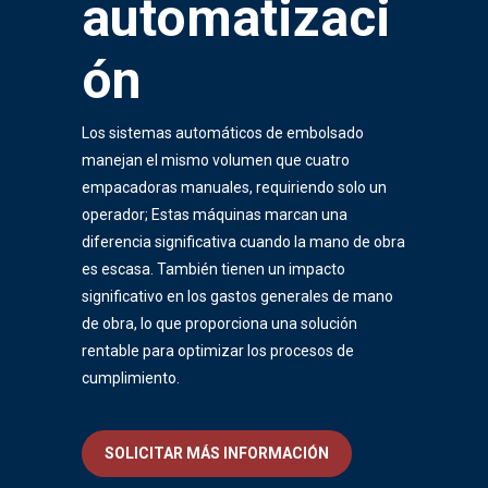
automatizaci
ón
Los sistemas automáticos de embolsado
manejan el mismo volumen que cuatro
empacadoras manuales, requiriendo solo un
operador; Estas máquinas marcan una
diferencia significativa cuando la mano de obra
es escasa. También tienen un impacto
significativo en los gastos generales de mano
de obra, lo que proporciona una solución
rentable para optimizar los procesos de
cumplimiento.
SOLICITAR MÁS INFORMACIÓN