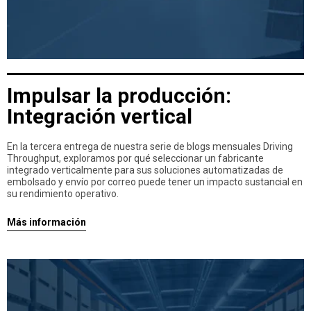
Impulsar la producción:
Integración vertical
En la tercera entrega de nuestra serie de blogs mensuales Driving
Throughput, exploramos por qué seleccionar un fabricante
integrado verticalmente para sus soluciones automatizadas de
embolsado y envío por correo puede tener un impacto sustancial en
su rendimiento operativo.
Más información