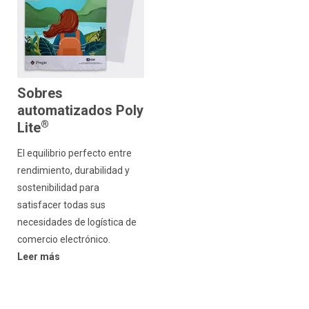
Sobres
automatizados Poly
®
Lite
El equilibrio perfecto entre
rendimiento, durabilidad y
sostenibilidad para
satisfacer todas sus
necesidades de logística de
comercio electrónico.
Leer más