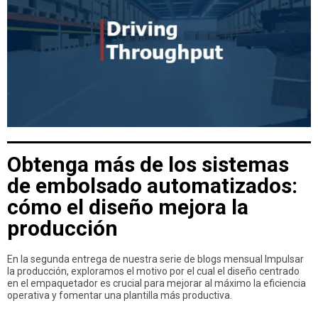
Obtenga más de los sistemas
de embolsado automatizados:
cómo el diseño mejora la
producción
En la segunda entrega de nuestra serie de blogs mensual Impulsar
la producción, exploramos el motivo por el cual el diseño centrado
en el empaquetador es crucial para mejorar al máximo la eficiencia
operativa y fomentar una plantilla más productiva.