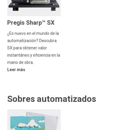
Pregis Sharp™ SX
¿Es nuevo en el mundo de la
automatización? Descubra
SX para obtener valor
instantáneo y eficiencia en la
mano de obra.
Leer más
Sobres automatizados