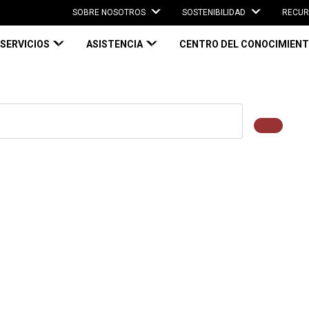
SOBRE NOSOTROS
SOSTENIBILIDAD
RECUR
SERVICIOS
ASISTENCIA
CENTRO DEL CONOCIMIEN