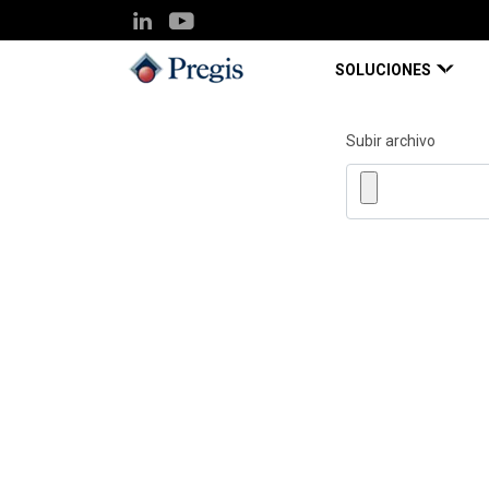
SOLUCIONES
Subir archivo