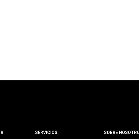
OR
SERVICIOS
SOBRE NOSOTR