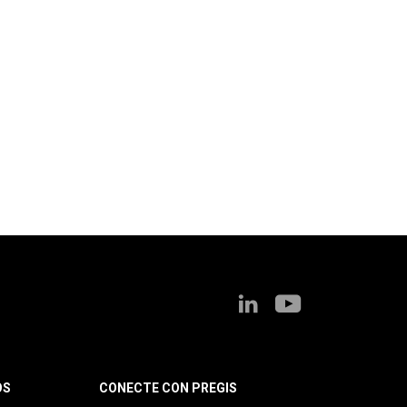
OS
CONECTE CON PREGIS