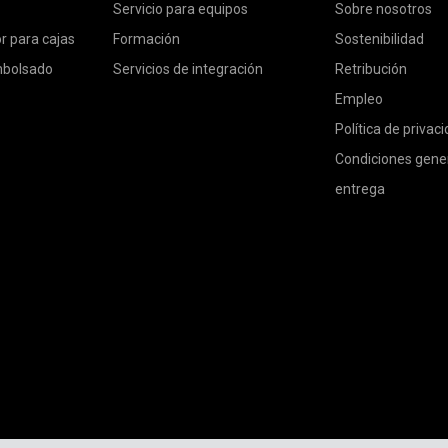
Servicio para equipos
Sobre nosotros
or para cajas
Formación
Sostenibilidad
mbolsado
Servicios de integración
Retribución
Empleo
Política de privac
Condiciones gene
entrega