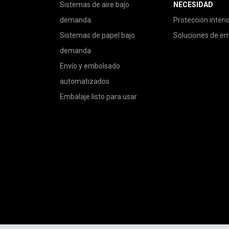
Sistemas de aire bajo
NECESIDAD
demanda
Protección interi
Sistemas de papel bajo
Soluciones de e
demanda
Envío y embolsado
automatizados
Embalaje listo para usar