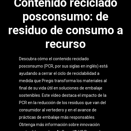
Contenido reciclado
posconsumo: de
residuo de consumo a
recurso
Descubra cómo el contenido reciclado
posconsumo (PCR, por sus siglas en inglés) está
ayudando a cerrar el ciclo de reciclabilidad a
medida que Pregis transforma los materiales al
final de su vida útil en soluciones de embalaje
sostenibles. Este vídeo destaca el impacto de la
PCR en la reducción de los residuos que van del
consumidor al vertedero y en el avance de
prácticas de embalaje más responsables.
Obtenga más información sobre innovación