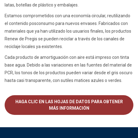
latas, botellas de plástico y embalajes.
Estamos comprometidos con una economía circular, reutilizando
el contenido posconsumo para nuevos envases. Fabricados con
materiales que ya han utilizado los usuarios finales, los productos
Renew de Pregis se pueden reciclar a través de los canales de
reciclaje locales ya existentes.
Cada producto de amortiguación con aire está impreso con tinta
base agua. Debido a las variaciones en las fuentes del material de
PCR, los tonos de los productos pueden variar desde el gris oscuro
hasta casi transparente, con sutiles matices azules o verdes.
HAGA CLIC EN LAS HOJAS DE DATOS PARA OBTENER
MÁS INFORMACIÓN