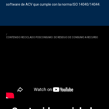
software de ACV que cumple con la norma ISO 14040/14044.
/
CONTENIDO RECICLADO POSCONSUMO: DE RESIDUO DE CONSUMO A RECURSO