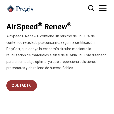
®
®
AirSpeed
Renew
AirSpeed® Renew® contiene un mínimo de un 30 % de
contenido reciclado posconsumo, según la certificación
PolyCert, que apoya la economía circular mediante la
reutilización de materiales al final de su vida útil. Está diseñado
para un embalaje óptimo, ya que proporciona soluciones
protectoras y de relleno de huecos fiables.
CONTACTO