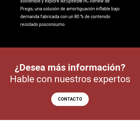
sostenible y explore AirSpeed® HC Renew de
Pregis, una solución de amortiguación inflable bajo
demanda fabricada con un 80 % de contenido
reciclado posconsumo.
¿Desea más información?
Hable con nuestros expertos
CONTACTO