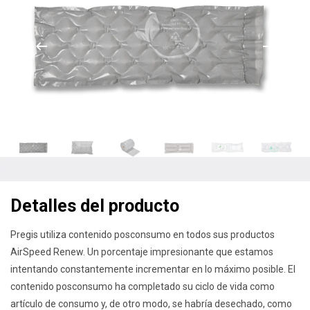
Detalles del producto
Pregis utiliza contenido posconsumo en todos sus productos
AirSpeed Renew. Un porcentaje impresionante que estamos
intentando constantemente incrementar en lo máximo posible. El
contenido posconsumo ha completado su ciclo de vida como
artículo de consumo y, de otro modo, se habría desechado, como