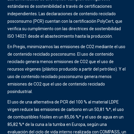
estándares de sostenibilidad a través de certificaciones
independientes. Las declaraciones de contenido reciclado
posconsumo (PCR) cuentan con la certificación PolyCert, que
verifica su cumplimiento con las directrices de sostenibilidad
ISO 14021 desde el abastecimiento hasta la producción.
En Pregis, minimizamos las emisiones de CO2 mediante el uso
de contenido reciclado posconsumo. El uso de contenido
reciclado genera menos emisiones de CO2 que el uso de
recursos vírgenes (plástico producido a partir del petróleo). Y el
uso de contenido reciclado posconsumo genera menos
emisiones de CO2 que el uso de contenido reciclado
posindustrial.
El uso de una alternativa de PCR del 100 % al material LDPE
virgen reduce las emisiones de carbono en un 50,81 %*, el uso
de combustibles fósiles en un 85,06 %* y el uso de agua en un
85,82 %* de la cuna a la tumba en Europa, según una
evaluación del ciclo de vida interno realizada con COMPASS, un