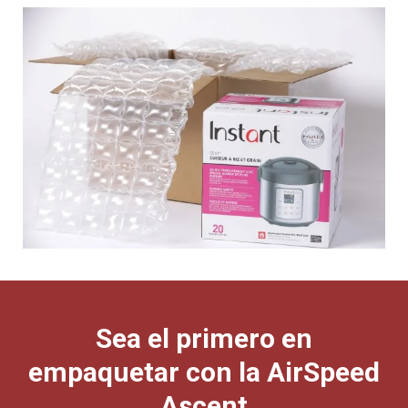
Sea el primero en
empaquetar con la AirSpeed
Ascent