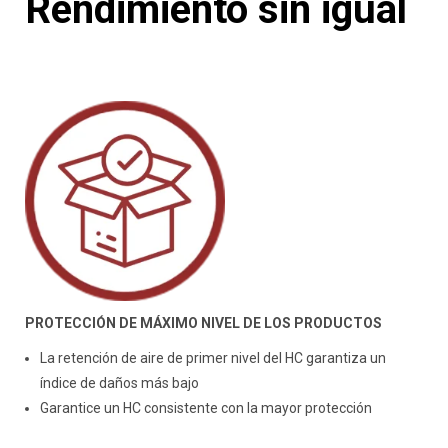
Rendimiento sin igual
PROTECCIÓN DE MÁXIMO NIVEL DE LOS PRODUCTOS
La retención de aire de primer nivel del HC garantiza un
índice de daños más bajo
Garantice un HC consistente con la mayor protección