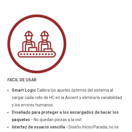
FÁCIL DE USAR
Smart Logic
Calibra los ajustes óptimos del sistema al
cargar cada rollo de HC en la Ascent y elimina la variabilidad
y los errores humanos
Diseñado para proteger a los encargados de hacer los
paquetes -
No quedan piezas a la vist
Interfaz de usuario sencilla -
Diseño Inicio/Parada, no se