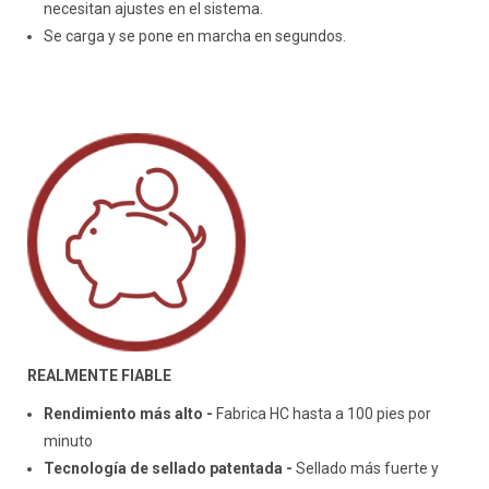
necesitan ajustes en el sistema.
Se carga y se pone en marcha en segundos.
REALMENTE FIABLE
Rendimiento más alto -
Fabrica HC hasta a 100 pies por
minuto
Tecnología de sellado patentada -
Sellado más fuerte y