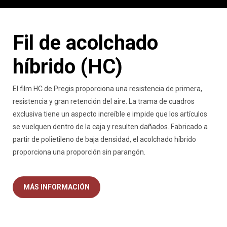
Fil de acolchado
híbrido (HC)
El film HC de Pregis proporciona una resistencia de primera,
resistencia y gran retención del aire. La trama de cuadros
exclusiva tiene un aspecto increíble e impide que los artículos
se vuelquen dentro de la caja y resulten dañados. Fabricado a
partir de polietileno de baja densidad, el acolchado híbrido
proporciona una proporción sin parangón.
MÁS INFORMACIÓN