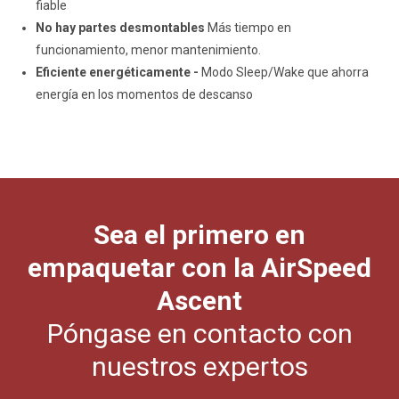
fiable
No hay partes desmontables
Más tiempo en
funcionamiento, menor mantenimiento.
Eficiente energéticamente -
Modo Sleep/Wake que ahorra
energía en los momentos de descanso
Sea el primero en
empaquetar con la AirSpeed
Ascent
Póngase en contacto con
nuestros expertos