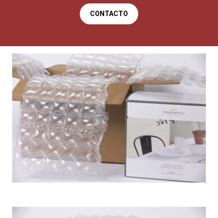
CONTACTO