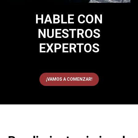
HABLE CON
NUESTROS
EXPERTOS
¡VAMOS A COMENZAR!