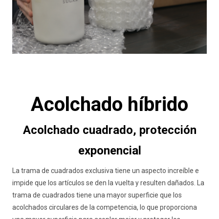
Acolchado híbrido
Acolchado cuadrado, protección
exponencial
La trama de cuadrados exclusiva tiene un aspecto increíble e
impide que los artículos se den la vuelta y resulten dañados. La
trama de cuadrados tiene una mayor superficie que los
acolchados circulares de la competencia, lo que proporciona