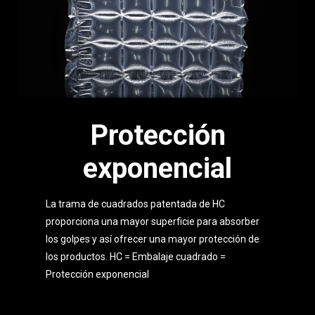
Protección
exponencial
La trama de cuadrados patentada de HC
proporciona una mayor superficie para absorber
los golpes y así ofrecer una mayor protección de
los productos. HC = Embalaje cuadrado =
Protección exponencial